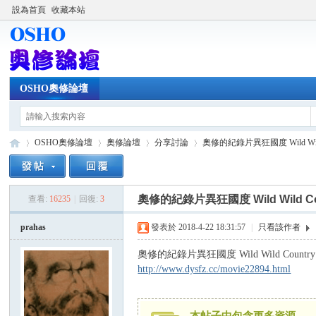
設為首頁
收藏本站
OSHO奧修論壇
OSHO奧修論壇
奧修論壇
分享討論
奧修的紀錄片異狂國度 Wild Wild 
奧修的紀錄片異狂國度 Wild Wild Co
查看:
16235
|
回復:
3
OS
»
›
›
›
prahas
發表於 2018-4-22 18:31:57
|
只看該作者
奧修的紀錄片異狂國度 Wild Wild Country
http://www.dysfz.cc/movie22894.html