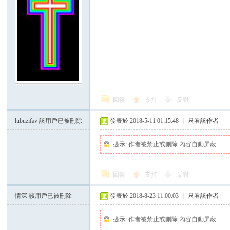
修
回復
支持
反對
lubuzifav
該用戶已被刪除
發表於 2018-5-11 01:15:48
|
只看該作者
提示:
作者被禁止或刪除 內容自動屏蔽
回復
支持
反對
情深
該用戶已被刪除
發表於 2018-8-23 11:00:03
|
只看該作者
論
提示:
作者被禁止或刪除 內容自動屏蔽