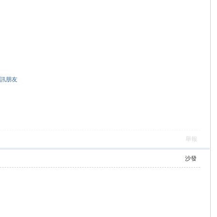
訊朋友
舉報
沙發