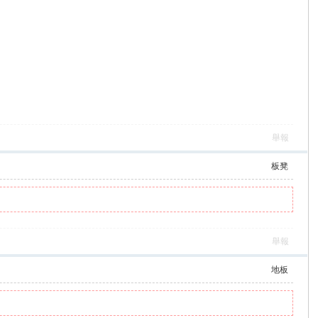
舉報
板凳
舉報
地板