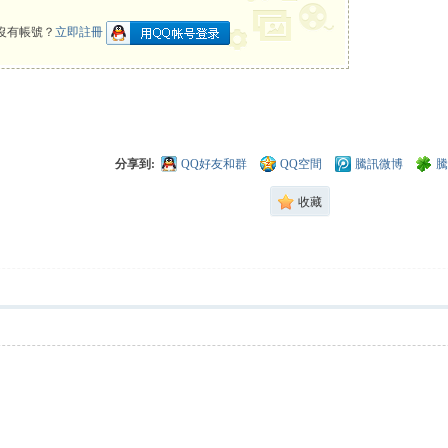
沒有帳號？
立即註冊
分享到:
QQ好友和群
QQ空間
騰訊微博
騰
收藏