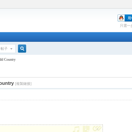
只需一
帖子
搜
Country
索
untry
[複製鏈接]
x