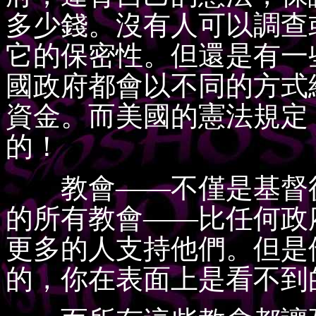
多少錢。沒有人可以調查
它的保密性。但還是有一
國政府都會以不同的方式
資金。而美國的憲法規定
的！
教會——不僅是基督徒
的所有教會——比任何政
更多的人支持他們。但是
的，你在表面上是看不到