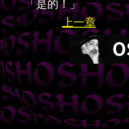
「是的！」
上一章