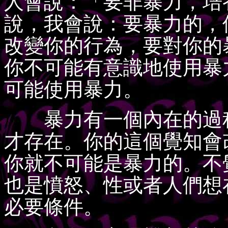
人會說：「要非暴力，培
說，我會說：要暴力的，
改變你的行為，要對你的
你不可能有意識地使用暴
可能使用暴力。
暴力有一個內在的過程
才存在。你的這個覺知會
你就不可能是暴力的。不
也是憤怒、性或者人們想
必要條件。