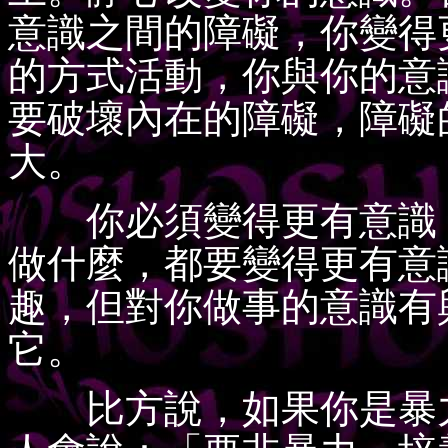
意識之間的障礙，你變得
的方式活動，你與你的意
要破壞內在的障礙，障礙
大。
你必須變得更有意識，
做什麼，都要變得更有意
趣，但對你做事的意識有
它。
比方說，如果你是暴力