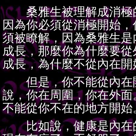
桑雅生被理解成消極的
因為你必須從消極開始，
須被瞭解，因為桑雅生是
成長，那麼你為什麼要從
成長，為什麼不從內在開
但是，你不能從內在開
說，你在周圍，你在外面
不能從你不在的地方開始
比如說，健康是內在的