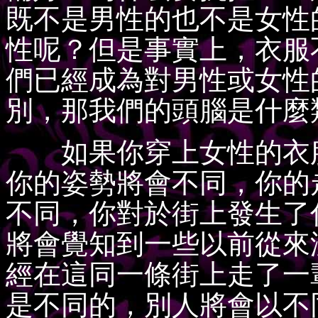
既不是男性的也不是女性
性呢？但是事實上，衣服
們已經成為對男性或女性
別，那我們的頭腦是什麼
如果你穿上女性的衣服
你的姿勢將會不同，你的
不同，你對於街上發生了
將會覺知到一些以前從來
經在這同一條街上走了一
是不同的，別人將會以不