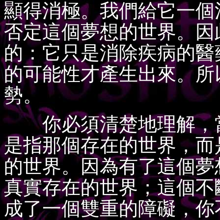
顯得消極。我們給它一個
否定這個夢想的世界。因
的：它只是消除疾病的醫
的可能性才產生出來。所
勢。
你必須清楚地理解，當
是指那個存在的世界，而
的世界。因為有了這個夢
真實存在的世界；這個不
成了一個雙重的障礙，你