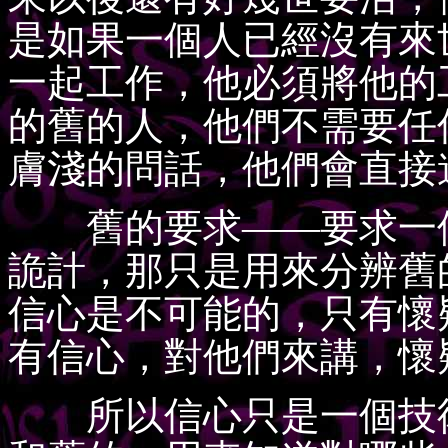
是如果一個人已經沒有來
一起工作，他必須將他的
的舊的人，他們不需要任
膚淺的問話，他們會直接
舊的要求——要求一個
詭計，那只是用來分辨舊
信心是不可能的，只有懷
有信心，對他們來講，懷
所以信心只是一個技術