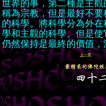
世界的事，第二種是主觀
稱為宗教，但是最好不要
的科學。將科學分為外在科學
學和主觀的科學。但是使
仍然保持是最終的價值，
上一章