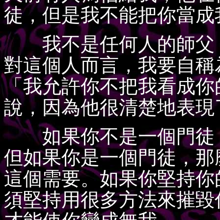
徒，但是我不能把你當成
我不是任何人的師父，
對這個人而言，我要自稱
「我允許你不把我看成你
說，因為他很清楚地表現
如果你不是一個門徒，
但如果你是一個門徒，那
這個需要。如果你堅持你
須堅持用很多方法來摧毀