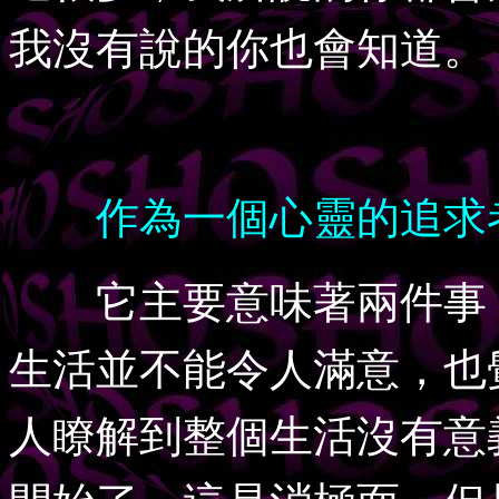
我沒有說的你也會知道。
作為一個心靈的追求
它主要意味著兩件事，
生活並不能令人滿意，也
人瞭解到整個生活沒有意