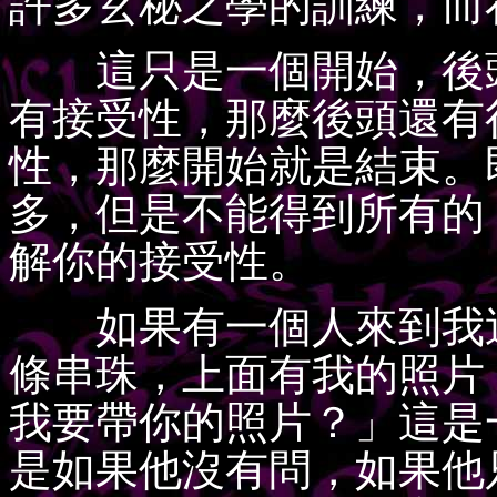
許多玄秘之學的訓練，而
這只是一個開始，後頭
有接受性，那麼後頭還有
性，那麼開始就是結束。
多，但是不能得到所有的
解你的接受性。
如果有一個人來到我這
條串珠，上面有我的照片
我要帶你的照片？」這是
是如果他沒有問，如果他